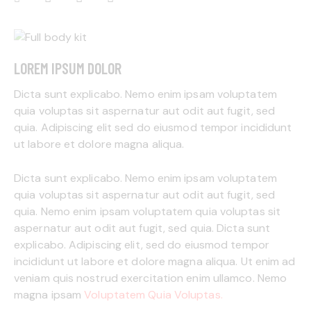
LOREM IPSUM DOLOR
Dicta sunt explicabo. Nemo enim ipsam voluptatem
quia voluptas sit aspernatur aut odit aut fugit, sed
quia. Adipiscing elit sed do eiusmod tempor incididunt
ut labore et dolore magna aliqua.
Dicta sunt explicabo. Nemo enim ipsam voluptatem
quia voluptas sit aspernatur aut odit aut fugit, sed
quia. Nemo enim ipsam voluptatem quia voluptas sit
aspernatur aut odit aut fugit, sed quia. Dicta sunt
explicabo. Adipiscing elit, sed do eiusmod tempor
incididunt ut labore et dolore magna aliqua. Ut enim ad
veniam quis nostrud exercitation enim ullamco. Nemo
magna ipsam
Voluptatem Quia Voluptas.